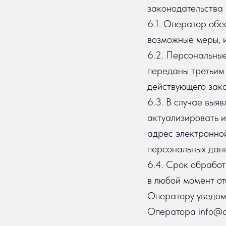
законодательства 
6.1. Оператор обе
возможные меры, 
6.2. Персональные
переданы третьим 
действующего зако
6.3. В случае выя
актуализировать и
адрес электронной
персональных дан
6.4. Срок обработ
в любой момент от
Оператору уведом
Оператора info@ar