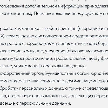
спользования дополнительной информации принадлеж
ных конкретному Пользователю или иному субъекту п
рсональных данных – любое действие (операция) или
й), совершаемых с использованием средств автомати
их средств с персональными данными, включая сбор, 
акопление, хранение, уточнение (обновление, измене
редачу (распространение, предоставление, доступ), 
ление, уничтожение персональных данных;
осударственный орган, муниципальный орган, юридич
самостоятельно или совместно с другими лицами орга
бработку персональных данных, а также определяющ
ых, состав персональных данных, подлежащих обрабо
ршаемые с персональными данными;